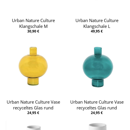
Urban Nature Culture
Urban Nature Culture
Klangschale M
Klangschale L
30,90 €
49,95 €
Urban Nature Culture Vase
Urban Nature Culture Vase
recyceltes Glas rund
recyceltes Glas rund
24,95 €
24,95 €