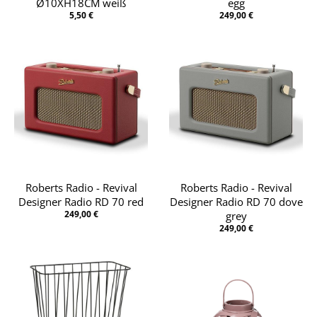
Ø10XH18CM weiß
egg
5,50 €
249,00 €
Roberts Radio - Revival
Roberts Radio - Revival
Designer Radio RD 70 red
Designer Radio RD 70 dove
249,00 €
grey
249,00 €