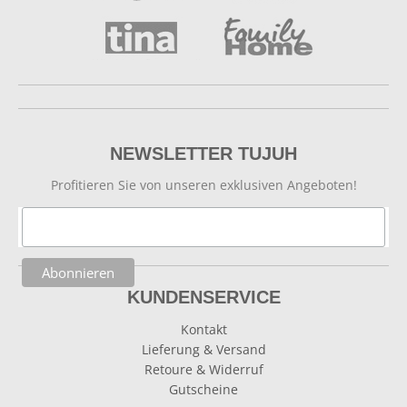
NEWSLETTER TUJUH
Profitieren Sie von unseren exklusiven Angeboten!
KUNDENSERVICE
Kontakt
Lieferung & Versand
Retoure & Widerruf
Gutscheine