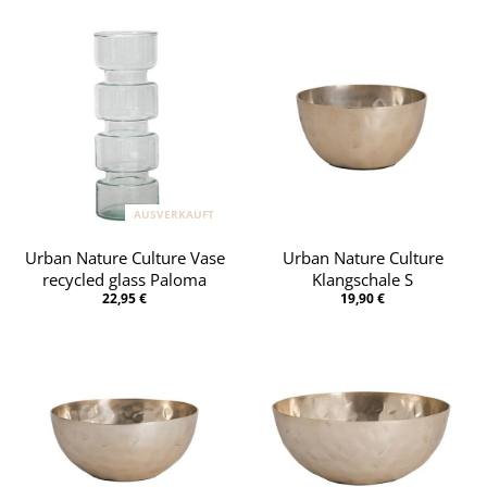
AUSVERKAUFT
Urban Nature Culture Vase
Urban Nature Culture
recycled glass Paloma
Klangschale S
22,95 €
19,90 €