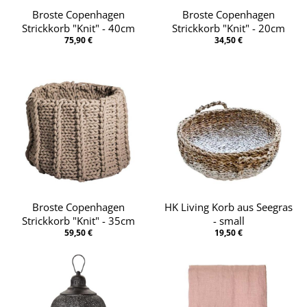
Broste Copenhagen
Broste Copenhagen
Strickkorb "Knit" - 40cm
Strickkorb "Knit" - 20cm
75,90 €
34,50 €
Broste Copenhagen
HK Living Korb aus Seegras
Strickkorb "Knit" - 35cm
- small
59,50 €
19,50 €