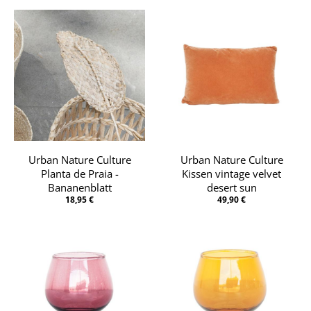
Urban Nature Culture
Urban Nature Culture
Planta de Praia -
Kissen vintage velvet
Bananenblatt
desert sun
18,95 €
49,90 €