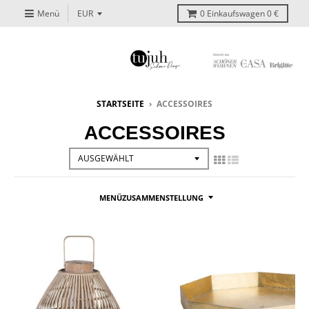
Menü
0
Einkaufswagen
0 €
STARTSEITE
›
ACCESSOIRES
ACCESSOIRES
MENÜZUSAMMENSTELLUNG