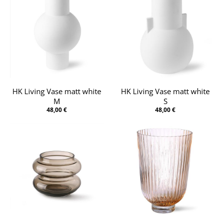
HK Living Vase matt white
HK Living Vase matt white
M
S
48,00 €
48,00 €