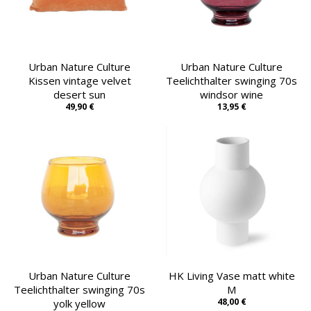
Urban Nature Culture
Urban Nature Culture
Kissen vintage velvet
Teelichthalter swinging 70s
desert sun
windsor wine
49,90 €
13,95 €
Urban Nature Culture
HK Living Vase matt white
Teelichthalter swinging 70s
M
48,00 €
yolk yellow