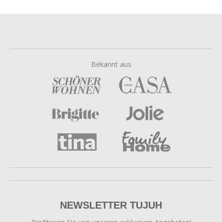
Bekannt aus
NEWSLETTER TUJUH