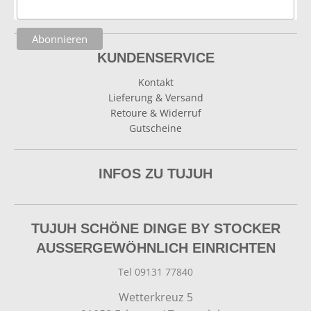
KUNDENSERVICE
Kontakt
Lieferung & Versand
Retoure & Widerruf
Gutscheine
INFOS ZU TUJUH
TUJUH SCHÖNE DINGE BY STOCKER
AUSSERGEWÖHNLICH EINRICHTEN
Tel 09131 77840
Wetterkreuz 5