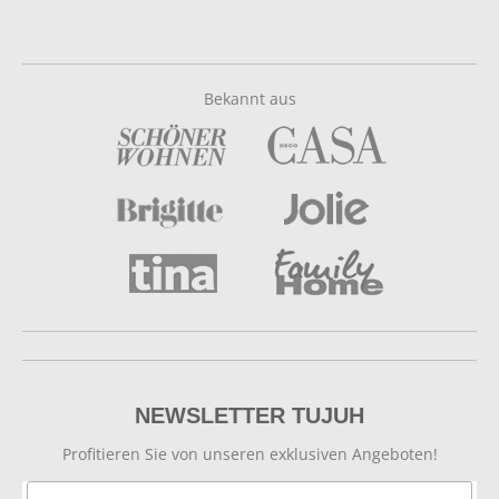
Bekannt aus
NEWSLETTER TUJUH
Profitieren Sie von unseren exklusiven Angeboten!