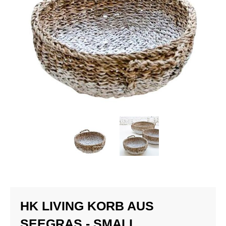
HK LIVING KORB AUS
SEEGRAS - SMALL