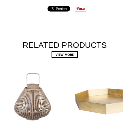
RELATED PRODUCTS
VIEW MORE