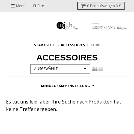
Menü
0
Einkaufswagen
0 €
STARTSEITE
›
ACCESSOIRES
›
KORB
ACCESSOIRES
MENÜZUSAMMENSTELLUNG
Es tut uns leid, aber Ihre Suche nach Produkten hat
keine Treffer ergeben.