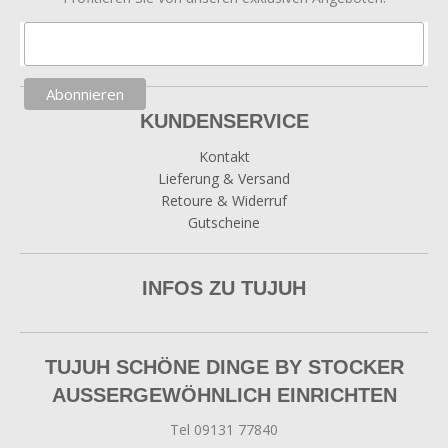
KUNDENSERVICE
Kontakt
Lieferung & Versand
Retoure & Widerruf
Gutscheine
INFOS ZU TUJUH
TUJUH SCHÖNE DINGE BY STOCKER
AUSSERGEWÖHNLICH EINRICHTEN
Tel 09131 77840