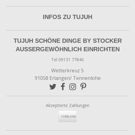
INFOS ZU TUJUH
TUJUH SCHÖNE DINGE BY STOCKER
AUSSERGEWÖHNLICH EINRICHTEN
Tel 09131 77840
Wetterkreuz 5
91058 Erlangen/ Tennenlohe
Akzeptierte Zahlungen