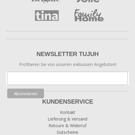
NEWSLETTER TUJUH
Profitieren Sie von unseren exklusiven Angeboten!
KUNDENSERVICE
Kontakt
Lieferung & Versand
Retoure & Widerruf
Gutscheine