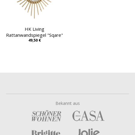
HK Living
Rattanwandspiegel "Sqare"
49,50 €
Bekannt aus