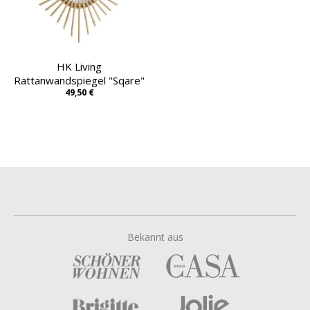
HK Living
Rattanwandspiegel "Sqare"
49,50 €
Bekannt aus