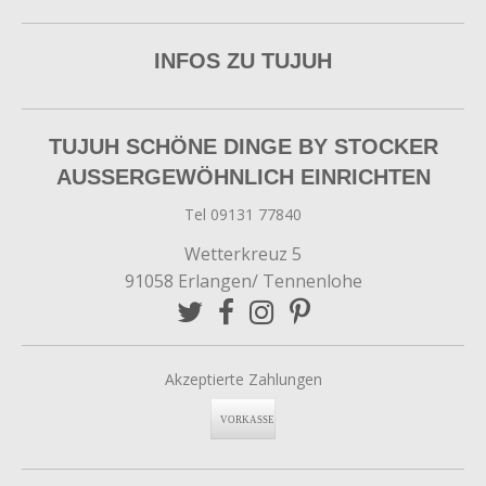
INFOS ZU TUJUH
TUJUH SCHÖNE DINGE BY STOCKER
AUSSERGEWÖHNLICH EINRICHTEN
Tel 09131 77840
Wetterkreuz 5
91058 Erlangen/ Tennenlohe
Akzeptierte Zahlungen