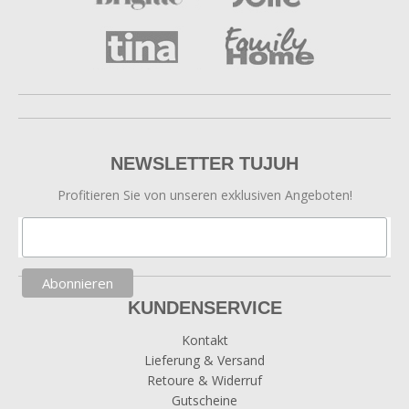
NEWSLETTER TUJUH
Profitieren Sie von unseren exklusiven Angeboten!
KUNDENSERVICE
Kontakt
Lieferung & Versand
Retoure & Widerruf
Gutscheine