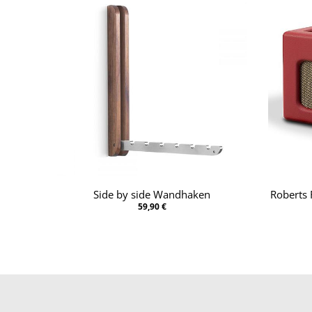
Side by side Wandhaken
Roberts 
59,90 €