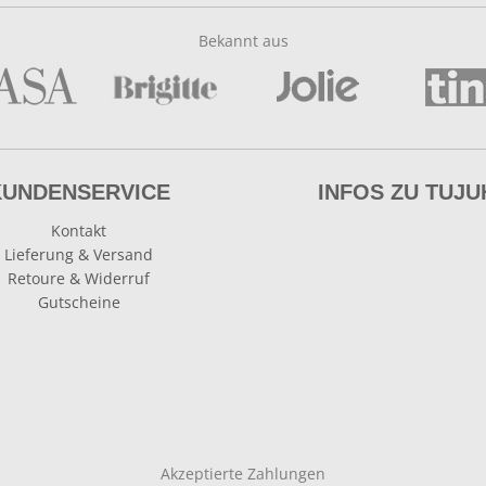
Bekannt aus
KUNDENSERVICE
INFOS ZU TUJU
Kontakt
Lieferung & Versand
Retoure & Widerruf
Gutscheine
Akzeptierte Zahlungen