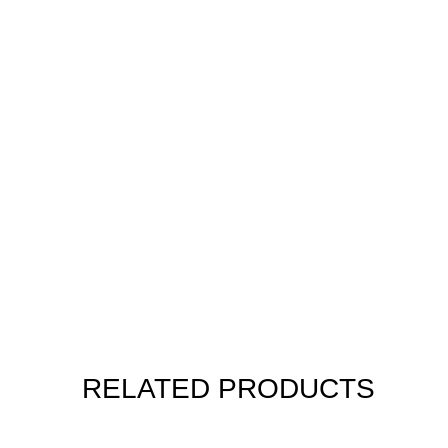
RELATED PRODUCTS