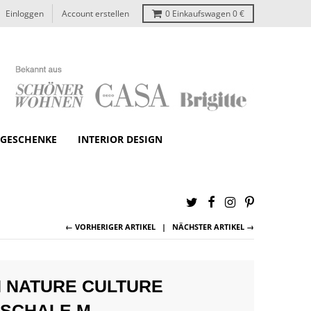
Einloggen
Account erstellen
0
Einkaufswagen
0 €
GESCHENKE
INTERIOR DESIGN
← VORHERIGER ARTIKEL
NÄCHSTER ARTIKEL →
 NATURE CULTURE
SCHALE M