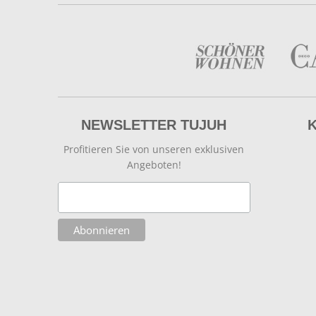
NEWSLETTER TUJUH
Profitieren Sie von unseren exklusiven
Angeboten!