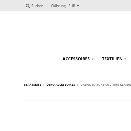
Suchen
Währung
ACCESSOIRES
TEXTILIEN
STARTSEITE
›
DEKO ACCESSOIRES
›
URBAN NATURE CULTURE KLANG