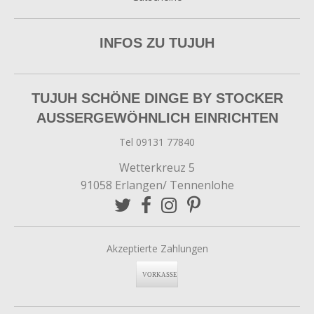
INFOS ZU TUJUH
TUJUH SCHÖNE DINGE BY STOCKER
AUSSERGEWÖHNLICH EINRICHTEN
Tel 09131 77840
Wetterkreuz 5
91058 Erlangen/ Tennenlohe
Akzeptierte Zahlungen