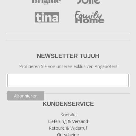
NEWSLETTER TUJUH
Profitieren Sie von unseren exklusiven Angeboten!
KUNDENSERVICE
Kontakt
Lieferung & Versand
Retoure & Widerruf
Gutscheine