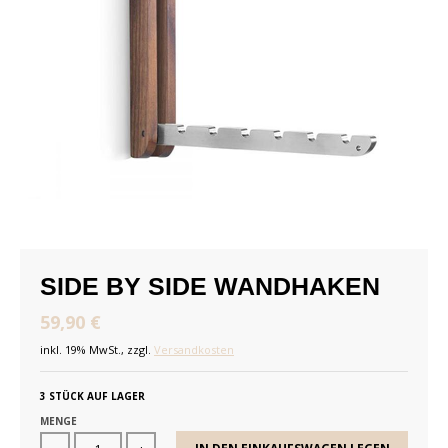
SIDE BY SIDE WANDHAKEN
59,90 €
inkl. 19% MwSt., zzgl.
Versandkosten
3 STÜCK AUF LAGER
MENGE