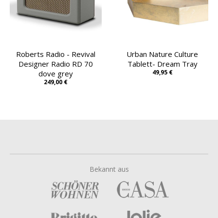
Roberts Radio - Revival
Urban Nature Culture
Designer Radio RD 70
Tablett- Dream Tray
49,95 €
dove grey
249,00 €
Bekannt aus