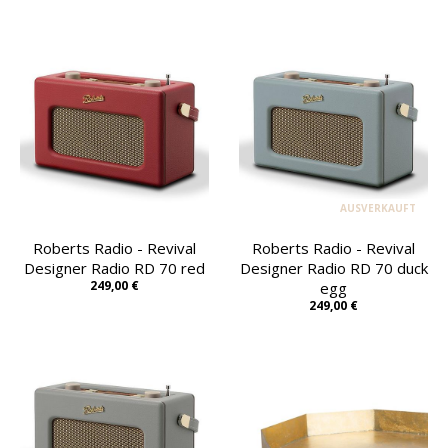
AUSVERKAUFT
Roberts Radio - Revival
Roberts Radio - Revival
Designer Radio RD 70 red
Designer Radio RD 70 duck
249,00 €
egg
249,00 €