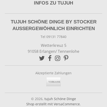
INFOS ZU TUJUH
TUJUH SCHÖNE DINGE BY STOCKER
AUSSERGEWÖHNLICH EINRICHTEN
Tel 09131 77840
Wetterkreuz 5
91058 Erlangen/ Tennenlohe
Akzeptierte Zahlungen
© 2026,
tujuh Schöne Dinge
Shop erstellt mit VersaCommerce.