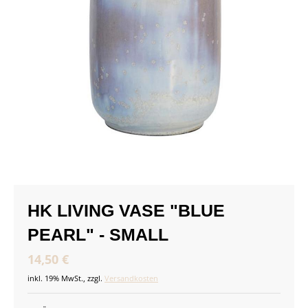
HK LIVING VASE "BLUE
PEARL" - SMALL
14,50 €
inkl. 19% MwSt., zzgl.
Versandkosten