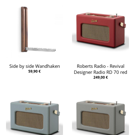
Side by side Wandhaken
Roberts Radio - Revival
59,90 €
Designer Radio RD 70 red
249,00 €