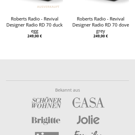
AUSVERKAUFT
Roberts Radio - Revival
Roberts Radio - Revival
Designer Radio RD 70 duck
Designer Radio RD 70 dove
egg
grey
249,00 €
249,00 €
Bekannt aus