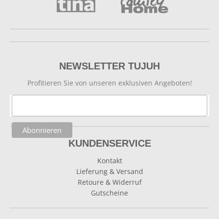
NEWSLETTER TUJUH
Profitieren Sie von unseren exklusiven Angeboten!
KUNDENSERVICE
Kontakt
Lieferung & Versand
Retoure & Widerruf
Gutscheine