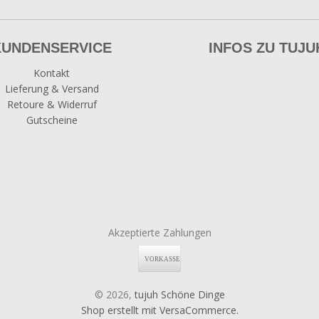
KUNDENSERVICE
INFOS ZU TUJU
Kontakt
Lieferung & Versand
Retoure & Widerruf
Gutscheine
Akzeptierte Zahlungen
© 2026,
tujuh Schöne Dinge
Shop erstellt mit VersaCommerce.