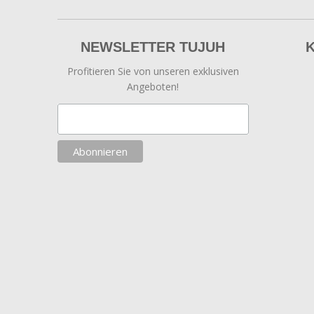
NEWSLETTER TUJUH
Profitieren Sie von unseren exklusiven
Angeboten!