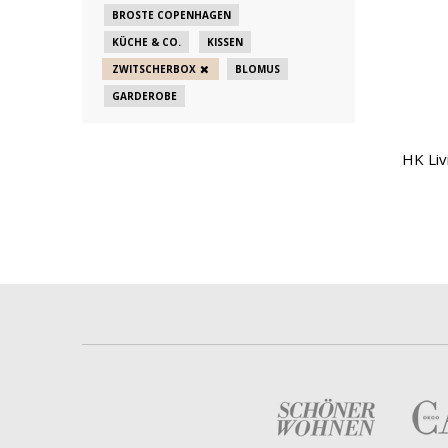
BROSTE COPENHAGEN
KÜCHE & CO.
KISSEN
ZWITSCHERBOX
BLOMUS
GARDEROBE
HK Liv