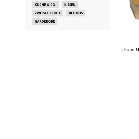
KÜCHE & CO.
KISSEN
ZWITSCHERBOX
BLOMUS
GARDEROBE
Urban N