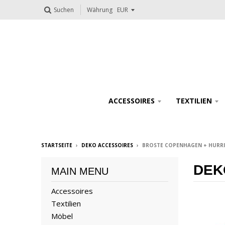
Suchen
Währung
ACCESSOIRES
TEXTILIEN
STARTSEITE
›
DEKO ACCESSOIRES
›
BROSTE COPENHAGEN + HURRICA
DEK
MAIN MENU
Accessoires
Textilien
Möbel