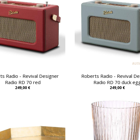
AUS
ts Radio - Revival Designer
Roberts Radio - Revival De
Radio RD 70 red
Radio RD 70 duck eg
249,00 €
249,00 €