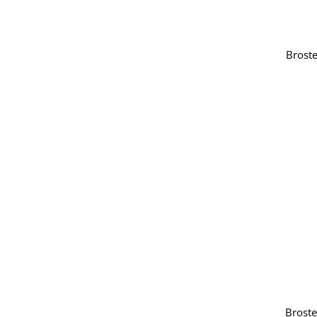
Broste
Broste