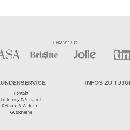
Bekannt aus
KUNDENSERVICE
INFOS ZU TUJU
Kontakt
Lieferung & Versand
Retoure & Widerruf
Gutscheine