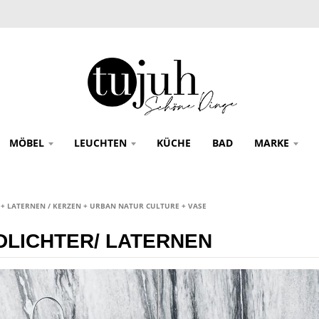
MÖBEL
LEUCHTEN
KÜCHE
BAD
MARKE
 + LATERNEN / KERZEN + URBAN NATUR CULTURE + VASE
DLICHTER/ LATERNEN