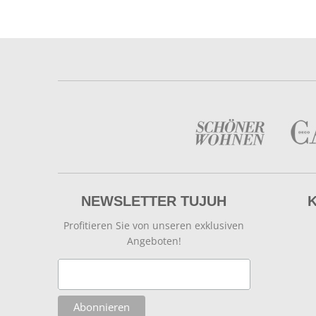
NEWSLETTER TUJUH
Profitieren Sie von unseren exklusiven
Angeboten!