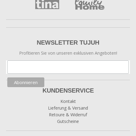
NEWSLETTER TUJUH
Profitieren Sie von unseren exklusiven Angeboten!
KUNDENSERVICE
Kontakt
Lieferung & Versand
Retoure & Widerruf
Gutscheine