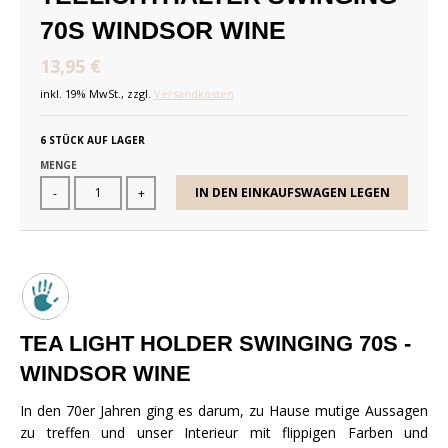
70S WINDSOR WINE
13,95 €
inkl. 19% MwSt., zzgl.
Versandkosten
6 STÜCK AUF LAGER
MENGE
IN DEN EINKAUFSWAGEN LEGEN
-
+
TEA LIGHT HOLDER SWINGING 70S -
WINDSOR WINE
In den 70er Jahren ging es darum, zu Hause mutige Aussagen
zu treffen und unser Interieur mit flippigen Farben und