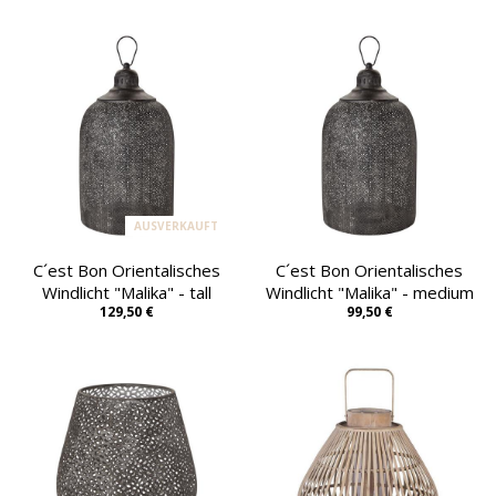
AUSVERKAUFT
C´est Bon Orientalisches
C´est Bon Orientalisches
Windlicht "Malika" - tall
Windlicht "Malika" - medium
129,50 €
99,50 €