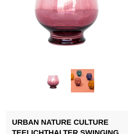
URBAN NATURE CULTURE
TEELICHTHALTER SWINGING