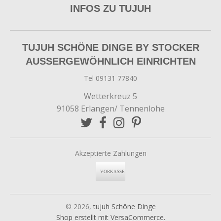
INFOS ZU TUJUH
TUJUH SCHÖNE DINGE BY STOCKER
AUSSERGEWÖHNLICH EINRICHTEN
Tel 09131 77840
Wetterkreuz 5
91058 Erlangen/ Tennenlohe
Akzeptierte Zahlungen
© 2026,
tujuh Schöne Dinge
Shop erstellt mit VersaCommerce.