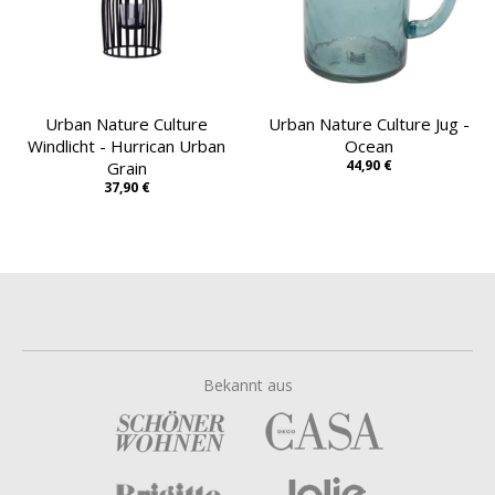
Urban Nature Culture
Urban Nature Culture Jug -
Windlicht - Hurrican Urban
Ocean
44,90 €
Grain
37,90 €
Bekannt aus