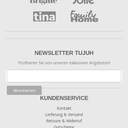
NEWSLETTER TUJUH
Profitieren Sie von unseren exklusiven Angeboten!
KUNDENSERVICE
Kontakt
Lieferung & Versand
Retoure & Widerruf
Gutscheine