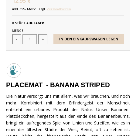
12,95 €
inkl. 19% MwSt., zzgl.
Versandkosten
8 STÜCK AUF LAGER
MENGE
IN DEN EINKAUFSWAGEN LEGEN
-
+
PLACEMAT - BANANA STRIPED
Die Natur versorgt uns mit allem, was wir brauchen, und noch
mehr. Kombiniert mit dem Erfindergeist der Menschheit
entsteht ein urbanes Produkt der Natur. Unser Bananen-
Platzdeckchen, hergestellt aus der Rinde des Bananenbaums,
bringt ein aufregendes Spiel von Linien und Streifen, wie es in
einer der ältesten Städte der Welt, Beirut, oft zu sehen ist.