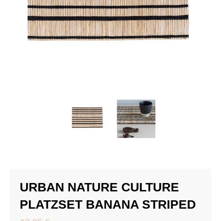
URBAN NATURE CULTURE
PLATZSET BANANA STRIPED