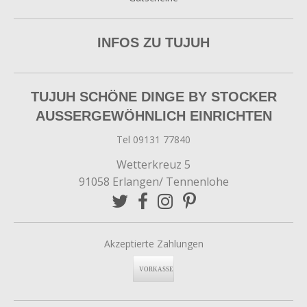
INFOS ZU TUJUH
TUJUH SCHÖNE DINGE BY STOCKER
AUSSERGEWÖHNLICH EINRICHTEN
Tel 09131 77840
Wetterkreuz 5
91058 Erlangen/ Tennenlohe
Akzeptierte Zahlungen