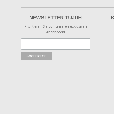
NEWSLETTER TUJUH
Profitieren Sie von unseren exklusiven
Angeboten!