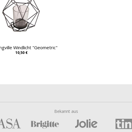
gville Windlicht "Geometric"
10,50 €
Bekannt aus