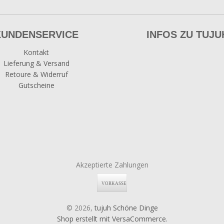
KUNDENSERVICE
INFOS ZU TUJU
Kontakt
Lieferung & Versand
Retoure & Widerruf
Gutscheine
Akzeptierte Zahlungen
© 2026,
tujuh Schöne Dinge
Shop erstellt mit VersaCommerce.