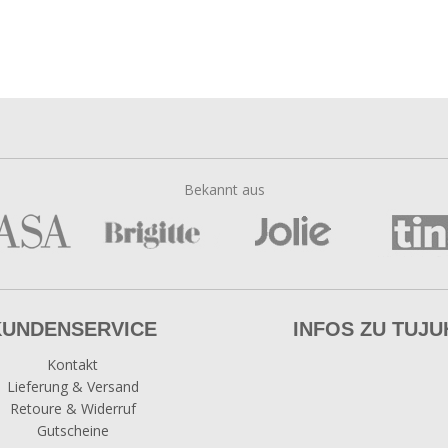
Bekannt aus
KUNDENSERVICE
INFOS ZU TUJU
Kontakt
Lieferung & Versand
Retoure & Widerruf
Gutscheine