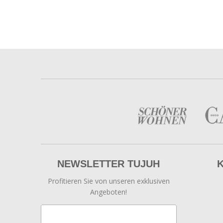
NEWSLETTER TUJUH
Profitieren Sie von unseren exklusiven
Angeboten!