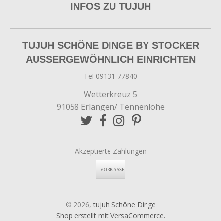
INFOS ZU TUJUH
TUJUH SCHÖNE DINGE BY STOCKER
AUSSERGEWÖHNLICH EINRICHTEN
Tel 09131 77840
Wetterkreuz 5
91058 Erlangen/ Tennenlohe
Akzeptierte Zahlungen
© 2026,
tujuh Schöne Dinge
Shop erstellt mit VersaCommerce.