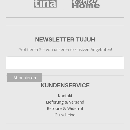
NEWSLETTER TUJUH
Profitieren Sie von unseren exklusiven Angeboten!
KUNDENSERVICE
Kontakt
Lieferung & Versand
Retoure & Widerruf
Gutscheine