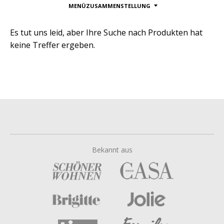
MENÜZUSAMMENSTELLUNG
Es tut uns leid, aber Ihre Suche nach Produkten hat
keine Treffer ergeben.
Bekannt aus