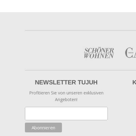
NEWSLETTER TUJUH
Profitieren Sie von unseren exklusiven
Angeboten!