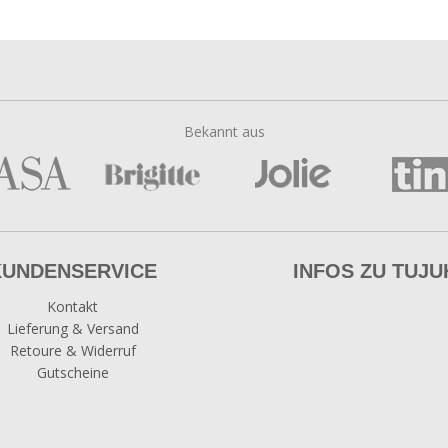
Bekannt aus
KUNDENSERVICE
INFOS ZU TUJU
Kontakt
Lieferung & Versand
Retoure & Widerruf
Gutscheine