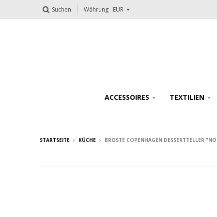
Suchen
Währung
ACCESSOIRES
TEXTILIEN
STARTSEITE
›
KÜCHE
›
BROSTE COPENHAGEN DESSERTTELLER "NO