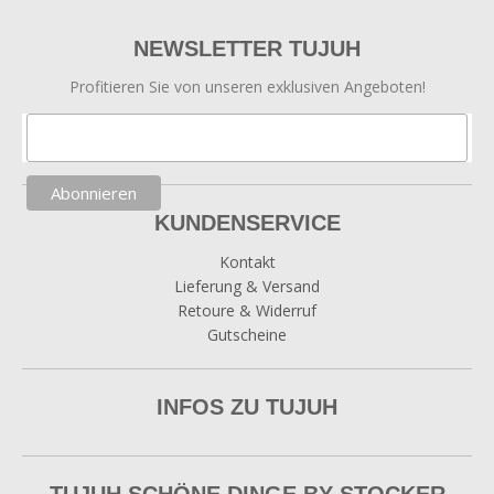
NEWSLETTER TUJUH
Profitieren Sie von unseren exklusiven Angeboten!
KUNDENSERVICE
Kontakt
Lieferung & Versand
Retoure & Widerruf
Gutscheine
INFOS ZU TUJUH