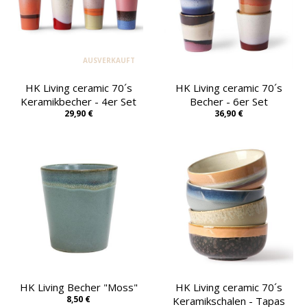
AUSVERKAUFT
HK Living ceramic 70´s
HK Living ceramic 70´s
Keramikbecher - 4er Set
Becher - 6er Set
29,90 €
36,90 €
HK Living Becher "Moss"
HK Living ceramic 70´s
8,50 €
Keramikschalen - Tapas