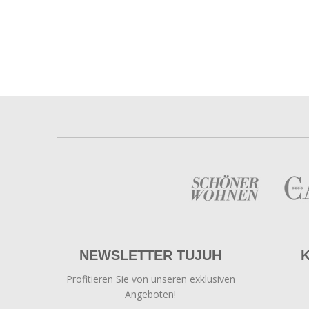
NEWSLETTER TUJUH
Profitieren Sie von unseren exklusiven
Angeboten!