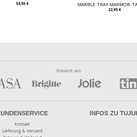
54,95 €
MARBLE TRAY MARMOR-T
22,95 €
Bekannt aus
KUNDENSERVICE
INFOS ZU TUJU
Kontakt
Lieferung & Versand