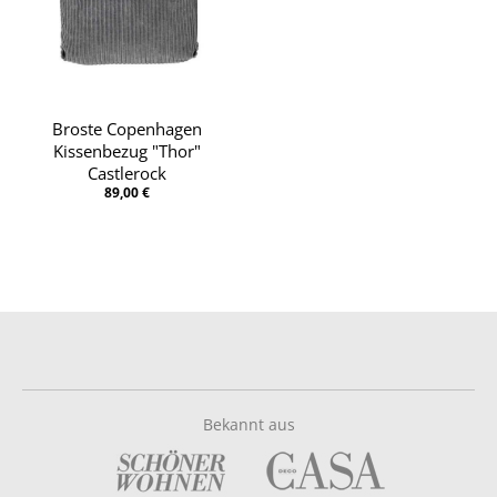
Broste Copenhagen
Kissenbezug "Thor"
Castlerock
89,00 €
Bekannt aus