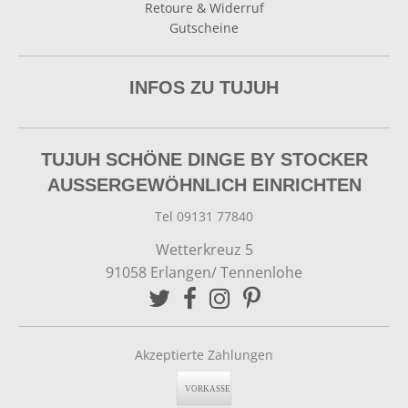
Retoure & Widerruf
Gutscheine
INFOS ZU TUJUH
TUJUH SCHÖNE DINGE BY STOCKER
AUSSERGEWÖHNLICH EINRICHTEN
Tel 09131 77840
Wetterkreuz 5
91058 Erlangen/ Tennenlohe
Akzeptierte Zahlungen