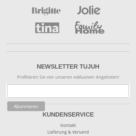
NEWSLETTER TUJUH
Profitieren Sie von unseren exklusiven Angeboten!
KUNDENSERVICE
Kontakt
Lieferung & Versand