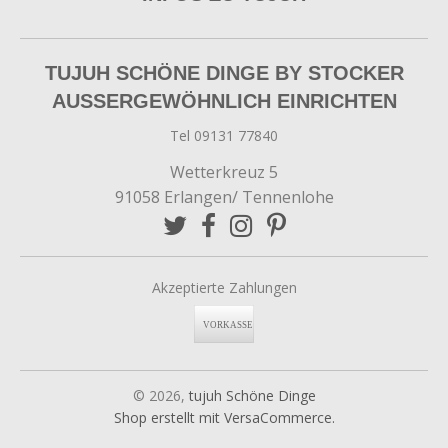
TUJUH SCHÖNE DINGE BY STOCKER
AUSSERGEWÖHNLICH EINRICHTEN
Tel 09131 77840
Wetterkreuz 5
91058 Erlangen/ Tennenlohe
Akzeptierte Zahlungen
© 2026,
tujuh Schöne Dinge
Shop erstellt mit VersaCommerce.