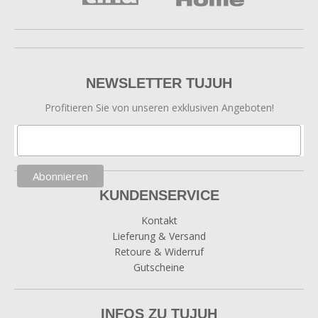
NEWSLETTER TUJUH
Profitieren Sie von unseren exklusiven Angeboten!
KUNDENSERVICE
Kontakt
Lieferung & Versand
Retoure & Widerruf
Gutscheine
INFOS ZU TUJUH