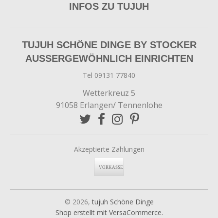
INFOS ZU TUJUH
TUJUH SCHÖNE DINGE BY STOCKER
AUSSERGEWÖHNLICH EINRICHTEN
Tel 09131 77840
Wetterkreuz 5
91058 Erlangen/ Tennenlohe
Akzeptierte Zahlungen
© 2026,
tujuh Schöne Dinge
Shop erstellt mit VersaCommerce.