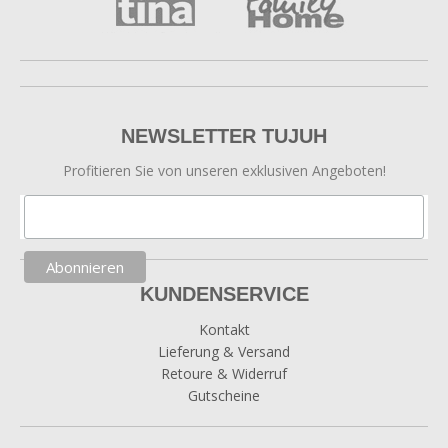
NEWSLETTER TUJUH
Profitieren Sie von unseren exklusiven Angeboten!
KUNDENSERVICE
Kontakt
Lieferung & Versand
Retoure & Widerruf
Gutscheine