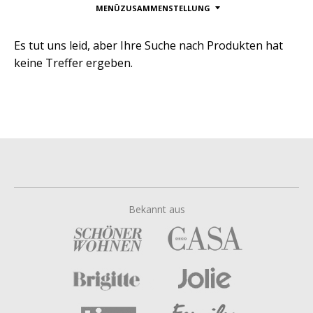
MENÜZUSAMMENSTELLUNG
Es tut uns leid, aber Ihre Suche nach Produkten hat
keine Treffer ergeben.
Bekannt aus