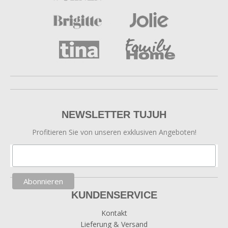
NEWSLETTER TUJUH
Profitieren Sie von unseren exklusiven Angeboten!
KUNDENSERVICE
Kontakt
Lieferung & Versand