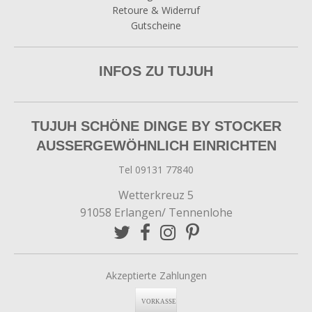
Retoure & Widerruf
Gutscheine
INFOS ZU TUJUH
TUJUH SCHÖNE DINGE BY STOCKER
AUSSERGEWÖHNLICH EINRICHTEN
Tel 09131 77840
Wetterkreuz 5
91058 Erlangen/ Tennenlohe
Akzeptierte Zahlungen