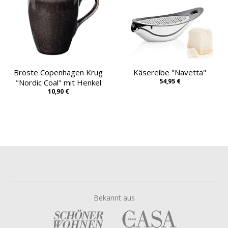
Broste Copenhagen Krug
Käsereibe "Navetta"
54,95 €
"Nordic Coal" mit Henkel
10,90 €
Bekannt aus