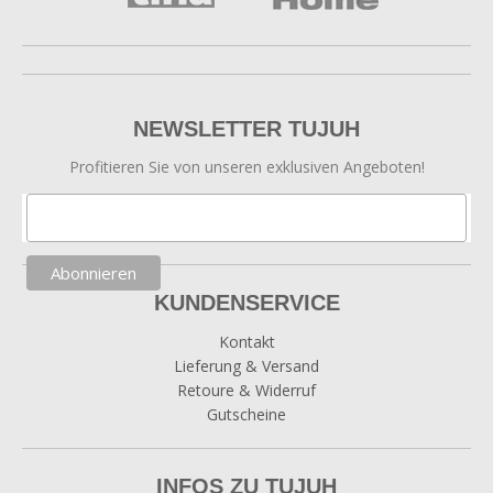
NEWSLETTER TUJUH
Profitieren Sie von unseren exklusiven Angeboten!
KUNDENSERVICE
Kontakt
Lieferung & Versand
Retoure & Widerruf
Gutscheine
INFOS ZU TUJUH