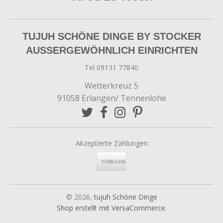
TUJUH SCHÖNE DINGE BY STOCKER
AUSSERGEWÖHNLICH EINRICHTEN
Tel 09131 77840
Wetterkreuz 5
91058 Erlangen/ Tennenlohe
Akzeptierte Zahlungen
© 2026,
tujuh Schöne Dinge
Shop erstellt mit VersaCommerce.