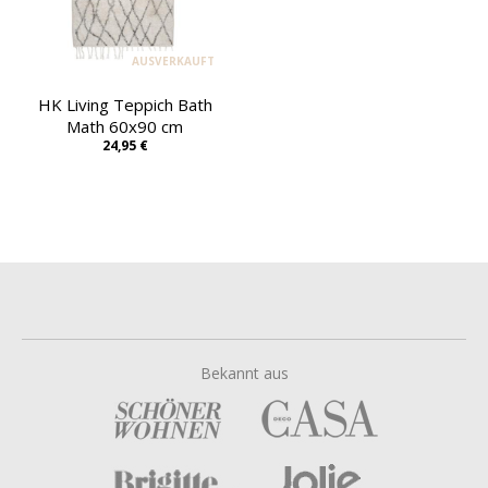
AUSVERKAUFT
HK Living Teppich Bath
Math 60x90 cm
24,95 €
Bekannt aus