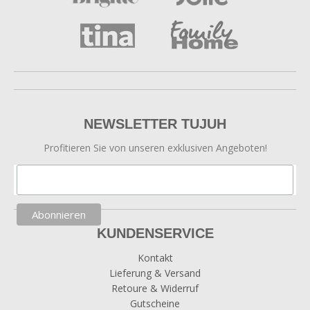
NEWSLETTER TUJUH
Profitieren Sie von unseren exklusiven Angeboten!
KUNDENSERVICE
Kontakt
Lieferung & Versand
Retoure & Widerruf
Gutscheine