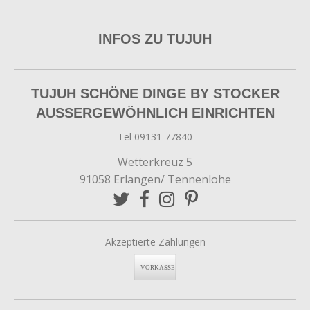
INFOS ZU TUJUH
TUJUH SCHÖNE DINGE BY STOCKER
AUSSERGEWÖHNLICH EINRICHTEN
Tel 09131 77840
Wetterkreuz 5
91058 Erlangen/ Tennenlohe
Akzeptierte Zahlungen