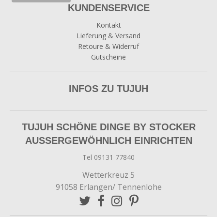
KUNDENSERVICE
Kontakt
Lieferung & Versand
Retoure & Widerruf
Gutscheine
INFOS ZU TUJUH
TUJUH SCHÖNE DINGE BY STOCKER
AUSSERGEWÖHNLICH EINRICHTEN
Tel 09131 77840
Wetterkreuz 5
91058 Erlangen/ Tennenlohe