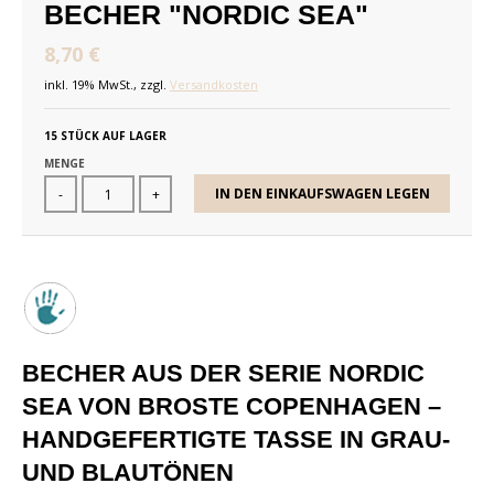
BECHER "NORDIC SEA"
8,70 €
inkl. 19% MwSt., zzgl.
Versandkosten
15 STÜCK AUF LAGER
MENGE
IN DEN EINKAUFSWAGEN LEGEN
-
+
BECHER AUS DER SERIE NORDIC
SEA VON BROSTE COPENHAGEN –
HANDGEFERTIGTE TASSE IN GRAU-
UND BLAUTÖNEN