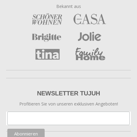
Bekannt aus
NEWSLETTER TUJUH
Profitieren Sie von unseren exklusiven Angeboten!