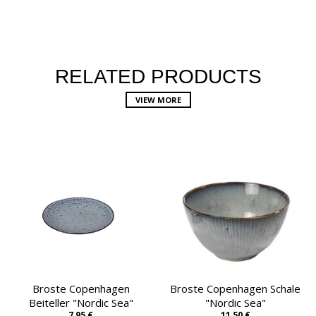
RELATED PRODUCTS
VIEW MORE
Broste Copenhagen
Broste Copenhagen Schale
Beiteller "Nordic Sea"
"Nordic Sea"
7,95 €
11,50 €