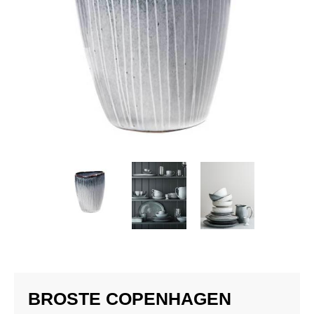
BROSTE COPENHAGEN