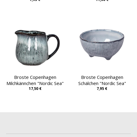
Broste Copenhagen
Broste Copenhagen
Milchkännchen "Nordic Sea"
Schälchen "Nordic Sea"
17,50 €
7,95 €