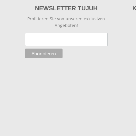
NEWSLETTER TUJUH
Profitieren Sie von unseren exklusiven
Angeboten!