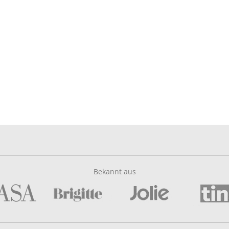
Bekannt aus