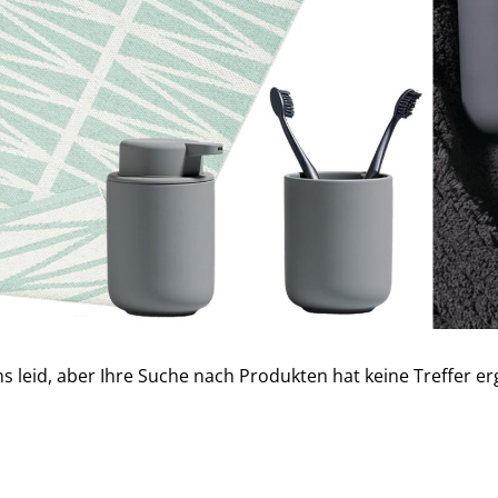
ns leid, aber Ihre Suche nach Produkten hat keine Treffer e