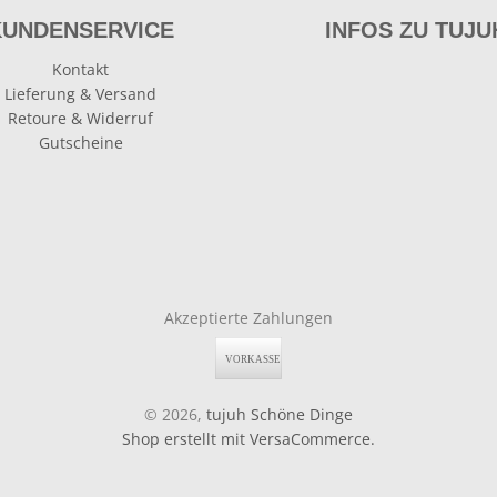
KUNDENSERVICE
INFOS ZU TUJU
Kontakt
Lieferung & Versand
Retoure & Widerruf
Gutscheine
Akzeptierte Zahlungen
© 2026,
tujuh Schöne Dinge
Shop erstellt mit VersaCommerce.