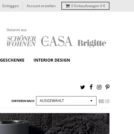
Einloggen
Account erstellen
0
Einkaufswagen
0 €
GESCHENKE
INTERIOR DESIGN
SORTIEREN NACH