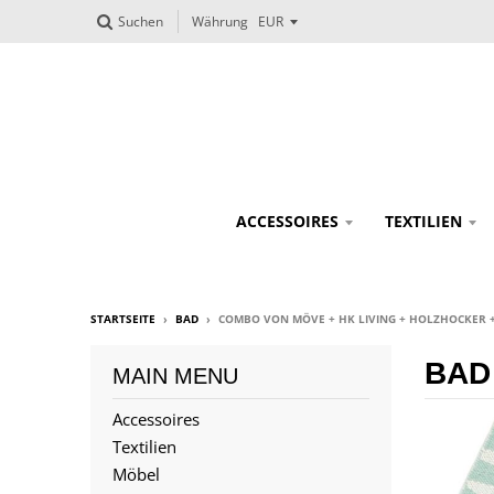
Suchen
Währung
ACCESSOIRES
TEXTILIEN
STARTSEITE
›
BAD
›
COMBO VON MÖVE + HK LIVING + HOLZHOCKER 
BAD
MAIN MENU
Accessoires
Textilien
Möbel