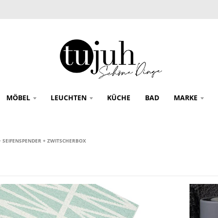
MÖBEL
LEUCHTEN
KÜCHE
BAD
MARKE
+ SEIFENSPENDER + ZWITSCHERBOX