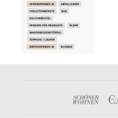
SEIFENSPENDER
ABFALLEIMER
TOILETTENBÜRSTE
BAD
KULTURBEUTEL
PENSION FÜR PRODUKTE
PLOPP
WASCHBECKENSTÖPSEL
TEPPICHE / LÄUFER
ZWITSCHERBOX
BLOMUS