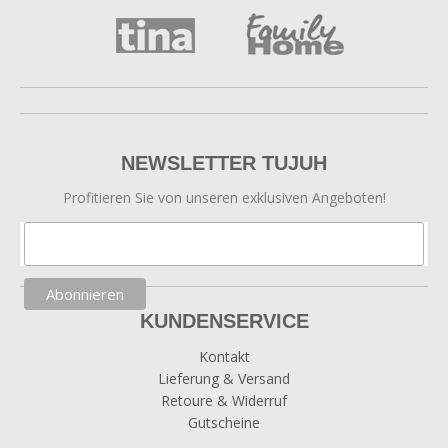
NEWSLETTER TUJUH
Profitieren Sie von unseren exklusiven Angeboten!
KUNDENSERVICE
Kontakt
Lieferung & Versand
Retoure & Widerruf
Gutscheine