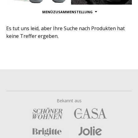
MENÜZUSAMMENSTELLUNG
Es tut uns leid, aber Ihre Suche nach Produkten hat
keine Treffer ergeben.
Bekannt aus