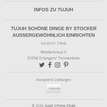
INFOS ZU TUJUH
TUJUH SCHÖNE DINGE BY STOCKER
AUSSERGEWÖHNLICH EINRICHTEN
Tel 09131 77840
Wetterkreuz 5
91058 Erlangen/ Tennenlohe
Akzeptierte Zahlungen
© 2026,
tujuh Schöne Dinge