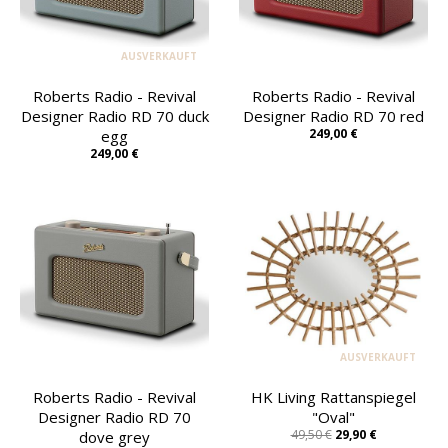
AUSVERKAUFT
Roberts Radio - Revival
Roberts Radio - Revival
Designer Radio RD 70 duck
Designer Radio RD 70 red
249,00 €
egg
249,00 €
AUSVERKAUFT
Roberts Radio - Revival
HK Living Rattanspiegel
Designer Radio RD 70
"Oval"
49,50 €
29,90 €
dove grey