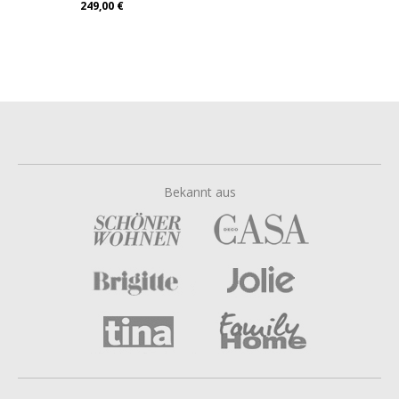
249,00 €
Bekannt aus