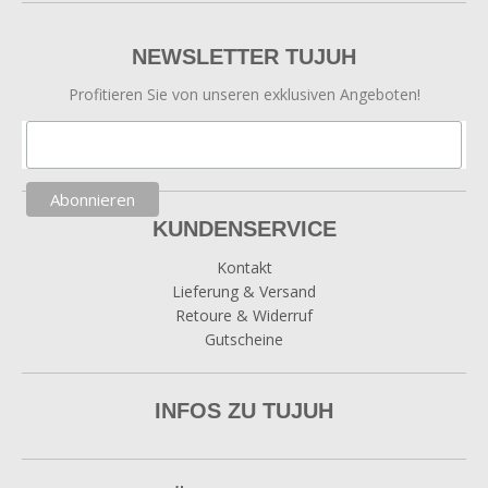
NEWSLETTER TUJUH
Profitieren Sie von unseren exklusiven Angeboten!
KUNDENSERVICE
Kontakt
Lieferung & Versand
Retoure & Widerruf
Gutscheine
INFOS ZU TUJUH