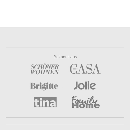
Bekannt aus