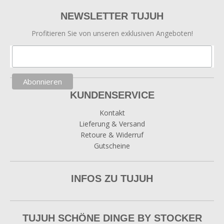
NEWSLETTER TUJUH
Profitieren Sie von unseren exklusiven Angeboten!
KUNDENSERVICE
Kontakt
Lieferung & Versand
Retoure & Widerruf
Gutscheine
INFOS ZU TUJUH
TUJUH SCHÖNE DINGE BY STOCKER