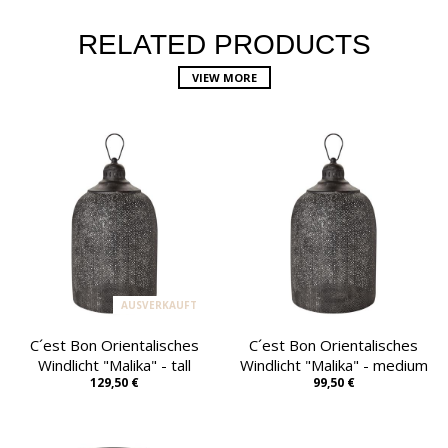
RELATED PRODUCTS
VIEW MORE
AUSVERKAUFT
C´est Bon Orientalisches
C´est Bon Orientalisches
Windlicht "Malika" - tall
Windlicht "Malika" - medium
129,50 €
99,50 €