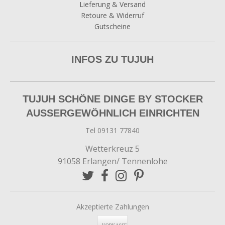
Lieferung & Versand
Retoure & Widerruf
Gutscheine
INFOS ZU TUJUH
TUJUH SCHÖNE DINGE BY STOCKER
AUSSERGEWÖHNLICH EINRICHTEN
Tel 09131 77840
Wetterkreuz 5
91058 Erlangen/ Tennenlohe
Akzeptierte Zahlungen