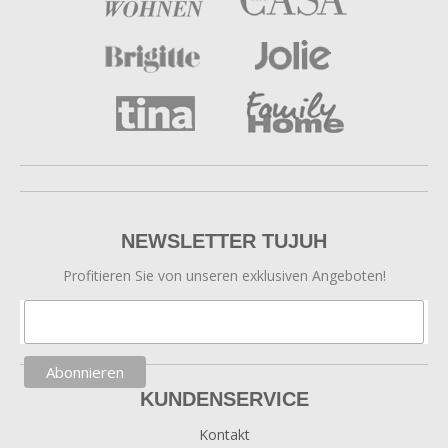
NEWSLETTER TUJUH
Profitieren Sie von unseren exklusiven Angeboten!
KUNDENSERVICE
Kontakt