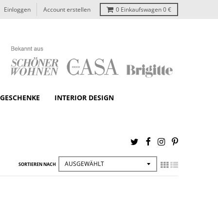
Einloggen
Account erstellen
0
Einkaufswagen
0 €
GESCHENKE
INTERIOR DESIGN
SORTIEREN NACH