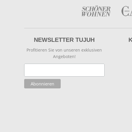
NEWSLETTER TUJUH
Profitieren Sie von unseren exklusiven
Angeboten!