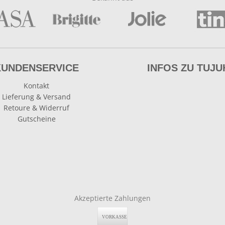
KUNDENSERVICE
INFOS ZU TUJU
Kontakt
Lieferung & Versand
Retoure & Widerruf
Gutscheine
Akzeptierte Zahlungen