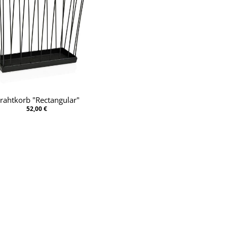
rahtkorb "Rectangular"
52,00 €