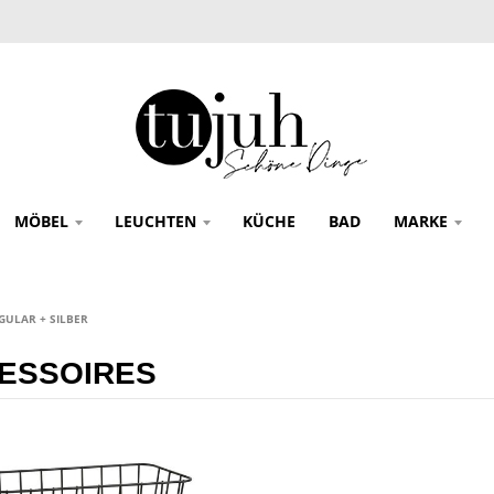
MÖBEL
LEUCHTEN
KÜCHE
BAD
MARKE
GULAR + SILBER
ESSOIRES