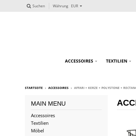
Suchen
Währung
ACCESSOIRES
TEXTILIEN
STARTSEITE
›
ACCESSOIRES
›
AFFARI + KERZE + POLYSTONE + RECTAN
ACC
MAIN MENU
Accessoires
Textilien
Möbel