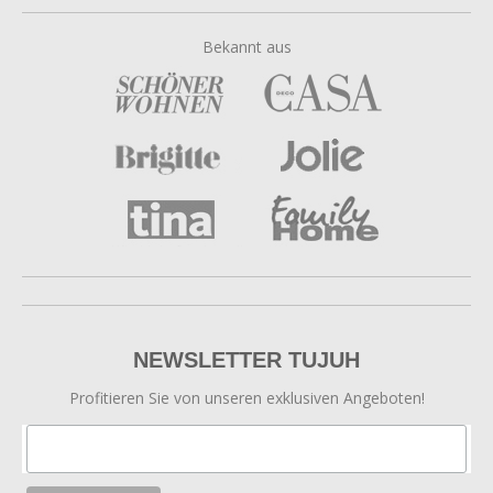
Bekannt aus
NEWSLETTER TUJUH
Profitieren Sie von unseren exklusiven Angeboten!