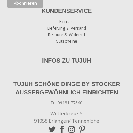
KUNDENSERVICE
Kontakt
Lieferung & Versand
Retoure & Widerruf
Gutscheine
INFOS ZU TUJUH
TUJUH SCHÖNE DINGE BY STOCKER
AUSSERGEWÖHNLICH EINRICHTEN
Tel 09131 77840
Wetterkreuz 5
91058 Erlangen/ Tennenlohe