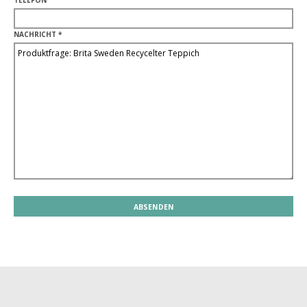
TELEFON
NACHRICHT *