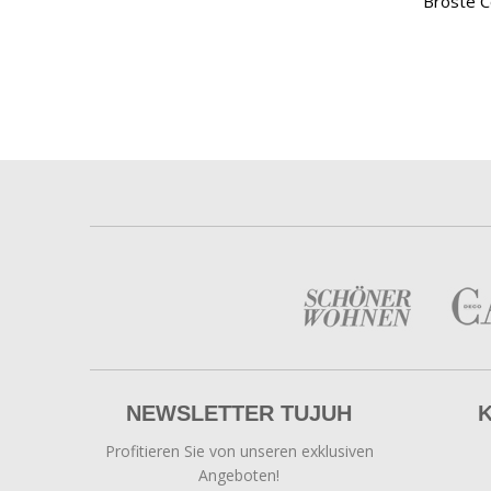
Broste C
NEWSLETTER TUJUH
Profitieren Sie von unseren exklusiven
Angeboten!