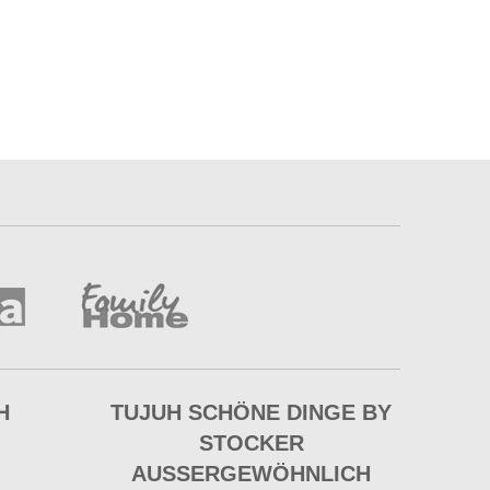
H
TUJUH SCHÖNE DINGE BY
STOCKER
AUSSERGEWÖHNLICH E