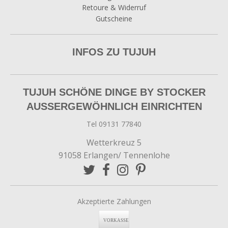
Retoure & Widerruf
Gutscheine
INFOS ZU TUJUH
TUJUH SCHÖNE DINGE BY STOCKER
AUSSERGEWÖHNLICH EINRICHTEN
Tel 09131 77840
Wetterkreuz 5
91058 Erlangen/ Tennenlohe
Akzeptierte Zahlungen