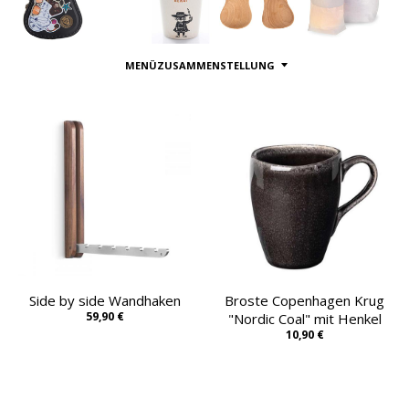
MENÜZUSAMMENSTELLUNG
Side by side Wandhaken
Broste Copenhagen Krug
59,90 €
"Nordic Coal" mit Henkel
10,90 €