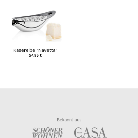
Käsereibe "Navetta"
54,95 €
Bekannt aus