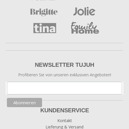
NEWSLETTER TUJUH
Profitieren Sie von unseren exklusiven Angeboten!
KUNDENSERVICE
Kontakt
Lieferung & Versand