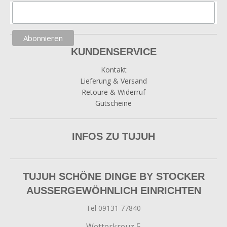
KUNDENSERVICE
Kontakt
Lieferung & Versand
Retoure & Widerruf
Gutscheine
INFOS ZU TUJUH
TUJUH SCHÖNE DINGE BY STOCKER
AUSSERGEWÖHNLICH EINRICHTEN
Tel 09131 77840
Wetterkreuz 5