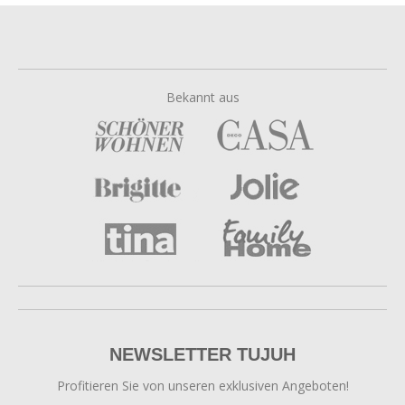
Bekannt aus
NEWSLETTER TUJUH
Profitieren Sie von unseren exklusiven Angeboten!