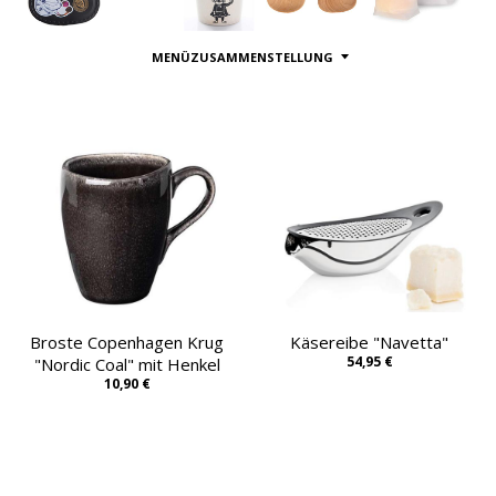
MENÜZUSAMMENSTELLUNG
Broste Copenhagen Krug
Käsereibe "Navetta"
54,95 €
"Nordic Coal" mit Henkel
10,90 €