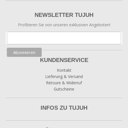
NEWSLETTER TUJUH
Profitieren Sie von unseren exklusiven Angeboten!
KUNDENSERVICE
Kontakt
Lieferung & Versand
Retoure & Widerruf
Gutscheine
INFOS ZU TUJUH