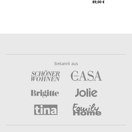
89,00 €
Bekannt aus