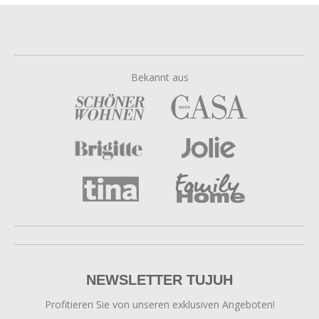
Bekannt aus
NEWSLETTER TUJUH
Profitieren Sie von unseren exklusiven Angeboten!