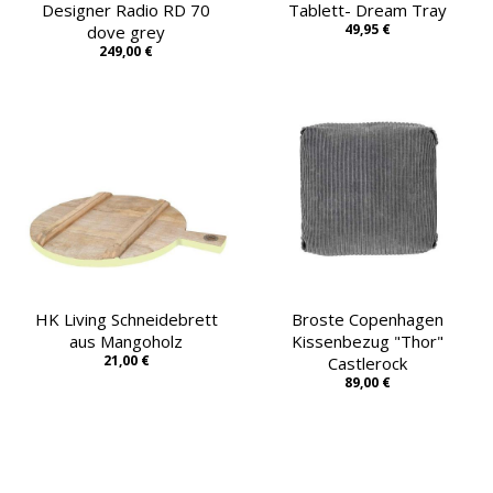
Designer Radio RD 70
Tablett- Dream Tray
49,95 €
dove grey
249,00 €
HK Living Schneidebrett
Broste Copenhagen
aus Mangoholz
Kissenbezug "Thor"
21,00 €
Castlerock
89,00 €