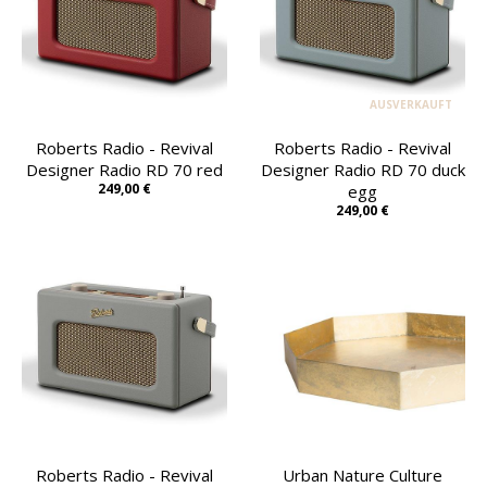
AUSVERKAUFT
Roberts Radio - Revival
Roberts Radio - Revival
Designer Radio RD 70 red
Designer Radio RD 70 duck
249,00 €
egg
249,00 €
Roberts Radio - Revival
Urban Nature Culture