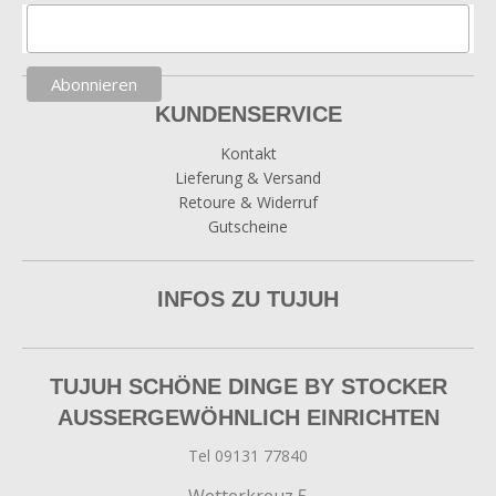
KUNDENSERVICE
Kontakt
Lieferung & Versand
Retoure & Widerruf
Gutscheine
INFOS ZU TUJUH
TUJUH SCHÖNE DINGE BY STOCKER
AUSSERGEWÖHNLICH EINRICHTEN
Tel 09131 77840
Wetterkreuz 5