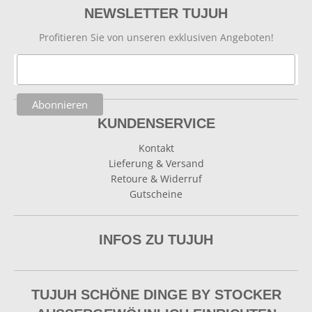
NEWSLETTER TUJUH
Profitieren Sie von unseren exklusiven Angeboten!
KUNDENSERVICE
Kontakt
Lieferung & Versand
Retoure & Widerruf
Gutscheine
INFOS ZU TUJUH
TUJUH SCHÖNE DINGE BY STOCKER