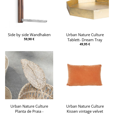
Side by side Wandhaken
Urban Nature Culture
59,90 €
Tablett- Dream Tray
49,95 €
Urban Nature Culture
Urban Nature Culture
Planta de Praia -
Kissen vintage velvet