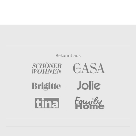
Bekannt aus