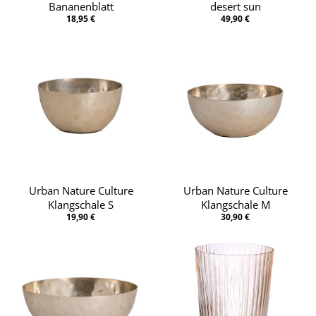
Bananenblatt
desert sun
18,95 €
49,90 €
Urban Nature Culture
Urban Nature Culture
Klangschale S
Klangschale M
19,90 €
30,90 €