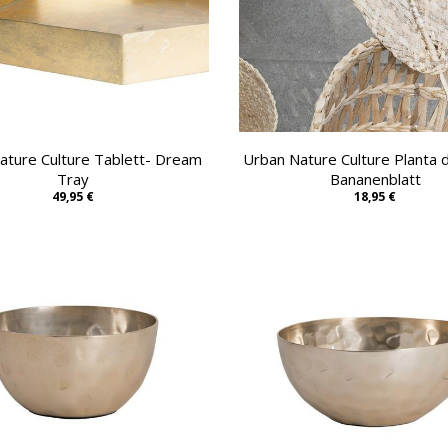
ature Culture Tablett- Dream
Urban Nature Culture Planta d
Tray
Bananenblatt
49,95 €
18,95 €