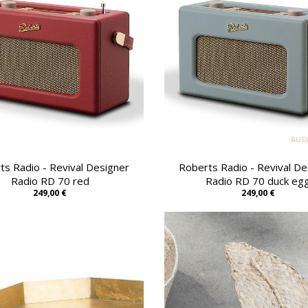
AUS
ts Radio - Revival Designer
Roberts Radio - Revival De
Radio RD 70 red
Radio RD 70 duck eg
249,00 €
249,00 €