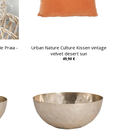
e Praia -
Urban Nature Culture Kissen vintage
velvet desert sun
49,90 €