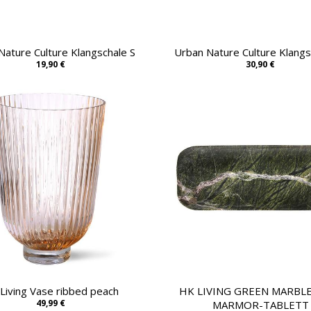
Nature Culture Klangschale S
Urban Nature Culture Klang
19,90 €
30,90 €
Living Vase ribbed peach
HK LIVING GREEN MARBL
49,99 €
MARMOR-TABLETT