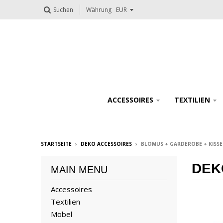
Suchen
Währung
ACCESSOIRES
TEXTILIEN
STARTSEITE
›
DEKO ACCESSOIRES
›
BLOMUS + GARDEROBE + KISSE
DEK
MAIN MENU
Accessoires
Textilien
Möbel