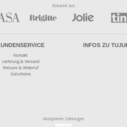
Bekannt aus
KUNDENSERVICE
INFOS ZU TUJU
Kontakt
Lieferung & Versand
Retoure & Widerruf
Gutscheine
Akzeptierte Zahlungen