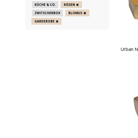
KÜCHE & CO.
KISSEN
ZWITSCHERBOX
BLOMUS
GARDEROBE
Urban N