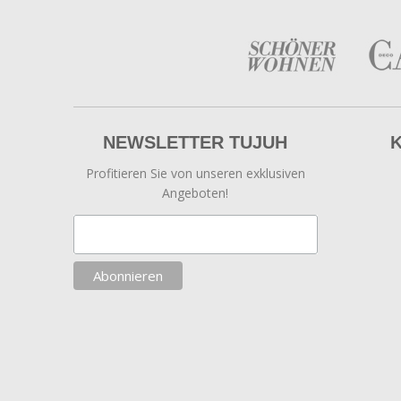
NEWSLETTER TUJUH
Profitieren Sie von unseren exklusiven
Angeboten!