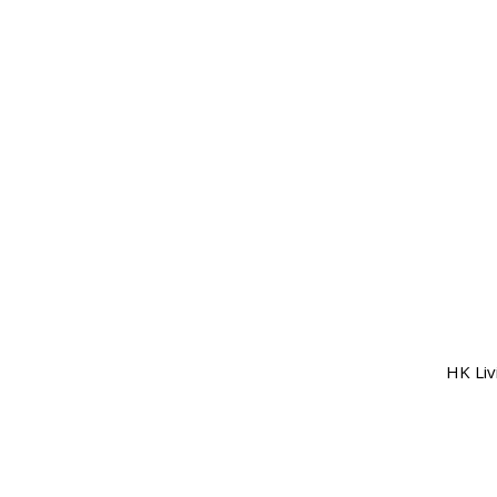
HK Liv