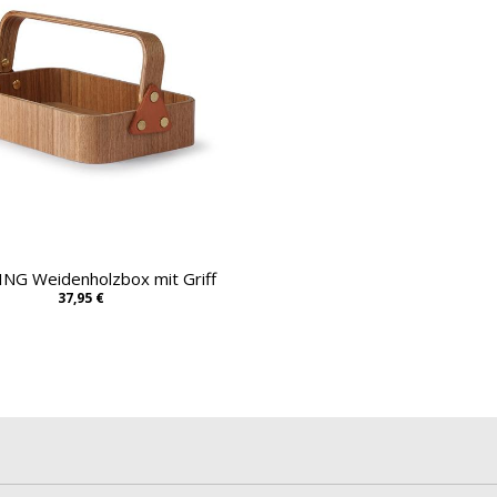
ING Weidenholzbox mit Griff
37,95 €