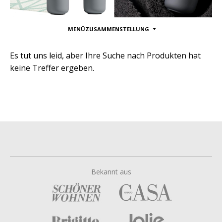
MENÜZUSAMMENSTELLUNG
Es tut uns leid, aber Ihre Suche nach Produkten hat
keine Treffer ergeben.
Bekannt aus