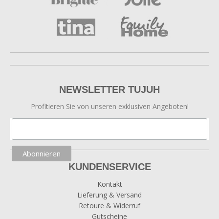
NEWSLETTER TUJUH
Profitieren Sie von unseren exklusiven Angeboten!
KUNDENSERVICE
Kontakt
Lieferung & Versand
Retoure & Widerruf
Gutscheine