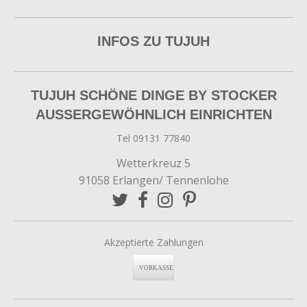
INFOS ZU TUJUH
TUJUH SCHÖNE DINGE BY STOCKER
AUSSERGEWÖHNLICH EINRICHTEN
Tel 09131 77840
Wetterkreuz 5
91058 Erlangen/ Tennenlohe
Akzeptierte Zahlungen